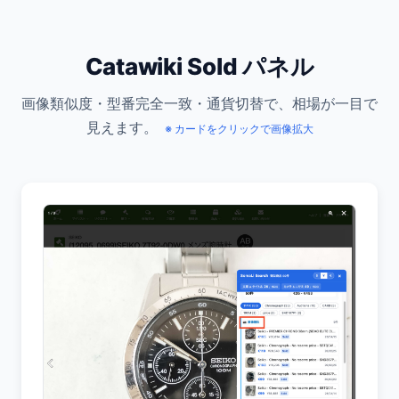
Catawiki Sold パネル
画像類似度・型番完全一致・通貨切替で、相場が一目で
見えます。
※ カードをクリックで画像拡大