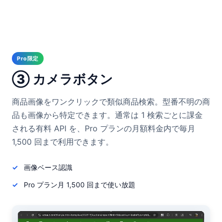
Pro限定
③ カメラボタン
商品画像をワンクリックで類似商品検索。型番不明の商
品も画像から特定できます。通常は 1 検索ごとに課金
される有料 API を、Pro プランの月額料金内で毎月
1,500 回まで利用できます。
画像ベース認識
Pro プラン月 1,500 回まで使い放題