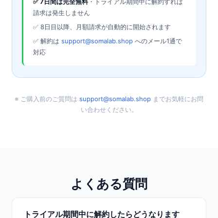
✅ 7日間は完全無料
・トライアル期間中に解約すれば
請求は発生しません
✅ 8日目以降、月額請求が自動的に開始されます
✅ 解約は
support@somalab.shop
へのメール1通で
対応
※ ご購入前のご質問は
support@somalab.shop
までお気軽にお問
い合わせください。
よくある質問
トライアル期間中に解約したらどうなります