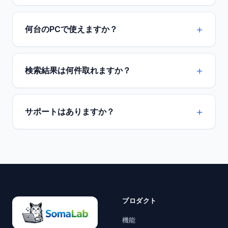
何台のPCで使えますか？
検索結果は何件取れますか？
サポートはありますか？
プロダクト
機能