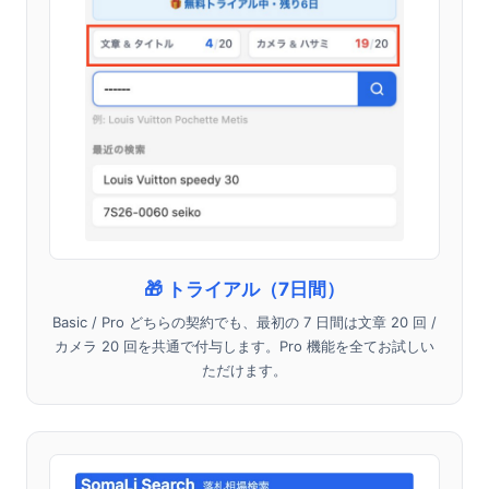
🎁 トライアル（7日間）
Basic / Pro どちらの契約でも、最初の 7 日間は文章 20 回 /
カメラ 20 回を共通で付与します。Pro 機能を全てお試しい
ただけます。