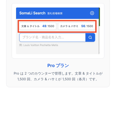
Pro プラン
Pro は 2 つのカウンターで管理します。文章 & タイトルが
1,500 回、カメラ & ハサミが 1,500 回（各月）です。