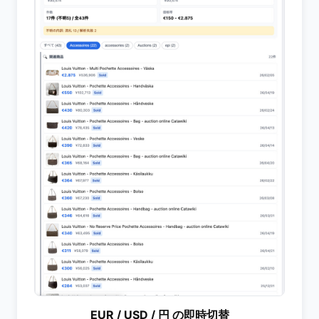
EUR / USD / 円 の即時切替