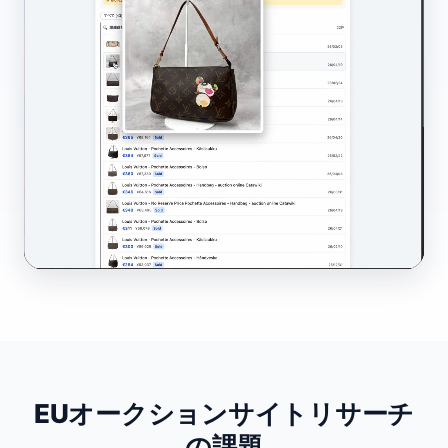
EUオークションサイトリサーチ
の課題