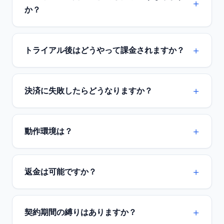
か？
トライアル後はどうやって課金されますか？
決済に失敗したらどうなりますか？
動作環境は？
返金は可能ですか？
契約期間の縛りはありますか？