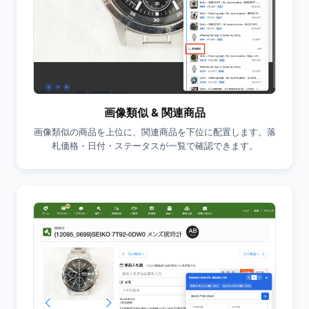
画像類似 & 関連商品
画像類似の商品を上位に、関連商品を下位に配置します。落
札価格・日付・ステータスが一覧で確認できます。