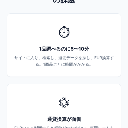
⏱
1品調べるのに5〜10分
サイトに入り、検索し、過去データを探し、EUR換算す
る。1商品ごとに時間がかかる。
💱
通貨換算が面倒
EURのまま判断すると感覚がつかめない。毎回レートを