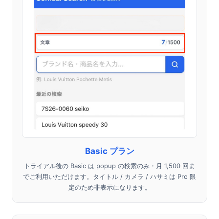
Basic プラン
トライアル後の Basic は popup の検索のみ・月 1,500 回ま
でご利用いただけます。タイトル / カメラ / ハサミは Pro 限
定のため非表示になります。