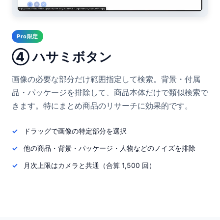
Pro限定
④ ハサミボタン
画像の必要な部分だけ範囲指定して検索。背景・付属
品・パッケージを排除して、商品本体だけで類似検索で
きます。特にまとめ商品のリサーチに効果的です。
ドラッグで画像の特定部分を選択
他の商品・背景・パッケージ・人物などのノイズを排除
月次上限はカメラと共通（合算 1,500 回）