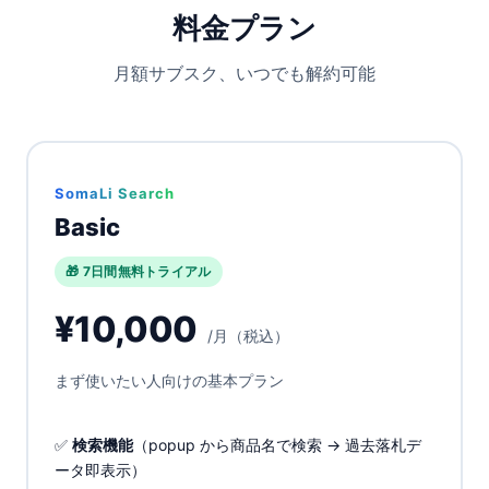
料金プラン
月額サブスク、いつでも解約可能
SomaLi Search
Basic
🎁 7日間無料トライアル
¥10,000
/月（税込）
まず使いたい人向けの基本プラン
✅
検索機能
（popup から商品名で検索 → 過去落札デ
ータ即表示）