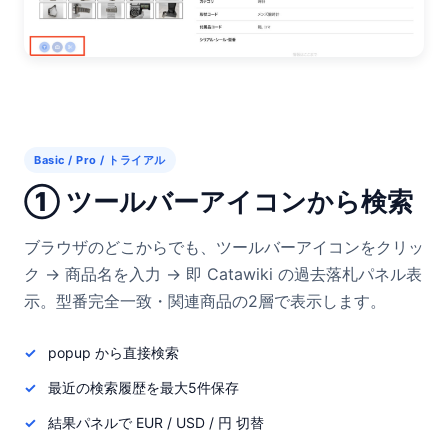
Basic / Pro / トライアル
① ツールバーアイコンから検索
ブラウザのどこからでも、ツールバーアイコンをクリッ
ク → 商品名を入力 → 即 Catawiki の過去落札パネル表
示。型番完全一致・関連商品の2層で表示します。
popup から直接検索
最近の検索履歴を最大5件保存
結果パネルで EUR / USD / 円 切替