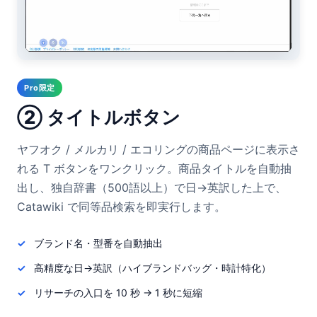
Pro限定
② タイトルボタン
ヤフオク / メルカリ / エコリングの商品ページに表示さ
れる T ボタンをワンクリック。商品タイトルを自動抽
出し、独自辞書（500語以上）で日→英訳した上で、
Catawiki で同等品検索を即実行します。
ブランド名・型番を自動抽出
高精度な日→英訳（ハイブランドバッグ・時計特化）
リサーチの入口を 10 秒 → 1 秒に短縮