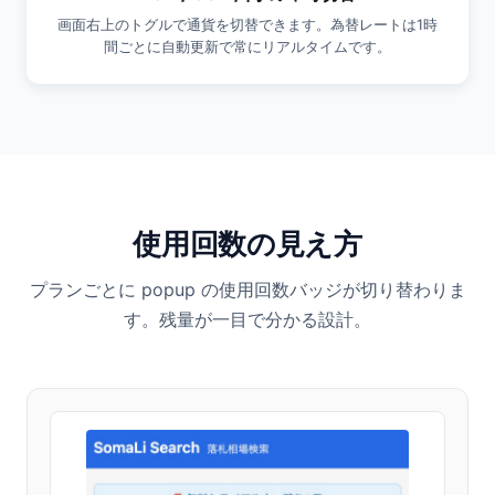
画面右上のトグルで通貨を切替できます。為替レートは1時
間ごとに自動更新で常にリアルタイムです。
使用回数の見え方
プランごとに popup の使用回数バッジが切り替わりま
す。残量が一目で分かる設計。