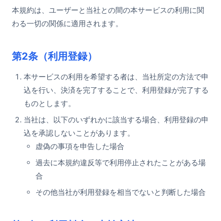
本規約は、ユーザーと当社との間の本サービスの利用に関
わる一切の関係に適用されます。
第2条（利用登録）
本サービスの利用を希望する者は、当社所定の方法で申
込を行い、決済を完了することで、利用登録が完了する
ものとします。
当社は、以下のいずれかに該当する場合、利用登録の申
込を承認しないことがあります。
虚偽の事項を申告した場合
過去に本規約違反等で利用停止されたことがある場
合
その他当社が利用登録を相当でないと判断した場合