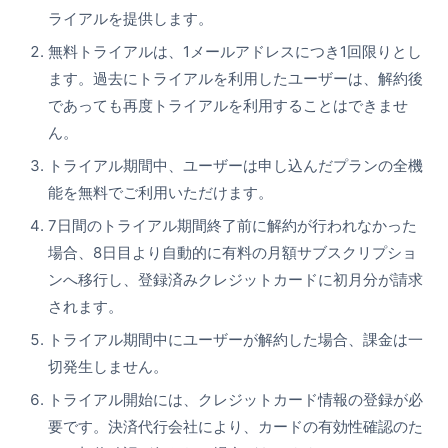
ライアルを提供します。
無料トライアルは、1メールアドレスにつき1回限りとし
ます。過去にトライアルを利用したユーザーは、解約後
であっても再度トライアルを利用することはできませ
ん。
トライアル期間中、ユーザーは申し込んだプランの全機
能を無料でご利用いただけます。
7日間のトライアル期間終了前に解約が行われなかった
場合、8日目より自動的に有料の月額サブスクリプショ
ンへ移行し、登録済みクレジットカードに初月分が請求
されます。
トライアル期間中にユーザーが解約した場合、課金は一
切発生しません。
トライアル開始には、クレジットカード情報の登録が必
要です。決済代行会社により、カードの有効性確認のた