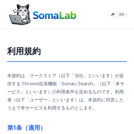
JP
EN
利用規約
本規約は、マークストア（以下「当社」といいます）が提
供する Chrome拡張機能「SomaLi Search」（以下「本サ
ービス」といいます）の利用条件を定めるものです。利用
者（以下「ユーザー」といいます）は、本規約に同意した
うえで本サービスを利用するものとします。
第1条（適用）