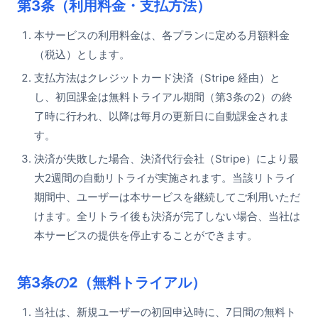
第3条（利用料金・支払方法）
本サービスの利用料金は、各プランに定める月額料金
（税込）とします。
支払方法はクレジットカード決済（Stripe 経由）と
し、初回課金は無料トライアル期間（第3条の2）の終
了時に行われ、以降は毎月の更新日に自動課金されま
す。
決済が失敗した場合、決済代行会社（Stripe）により最
大2週間の自動リトライが実施されます。当該リトライ
期間中、ユーザーは本サービスを継続してご利用いただ
けます。全リトライ後も決済が完了しない場合、当社は
本サービスの提供を停止することができます。
第3条の2（無料トライアル）
当社は、新規ユーザーの初回申込時に、7日間の無料ト