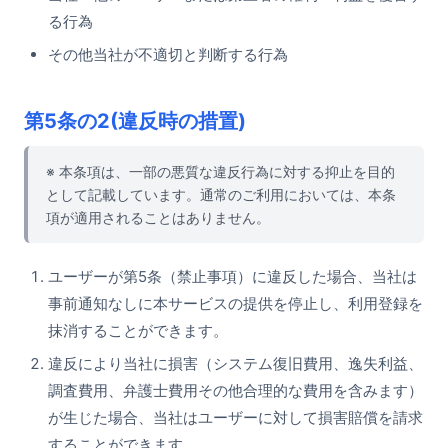
る行為
その他当社が不適切と判断する行為
第5条の2(違反時の措置)
※ 本条項は、一部の悪質な違反行為に対する抑止を目的
として記載しています。通常のご利用においては、本条
項が適用されることはありません。
ユーザーが第5条（禁止事項）に違反した場合、当社は
事前通知なしに本サービスの提供を停止し、利用登録を
抹消することができます。
違反により当社に損害（システム復旧費用、逸失利益、
調査費用、弁護士費用その他合理的な費用を含みます）
が生じた場合、当社はユーザーに対して損害賠償を請求
することができます。