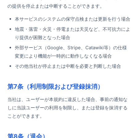
の提供を停止または中断することができます。
本サービスのシステムの保守点検または更新を行う場合
地震・落雷・火災・停電または天災など、不可抗力によ
り提供が困難となった場合
外部サービス（Google、Stripe、Catawiki等）の仕様
変更により機能が一時的に動作しなくなる場合
その他当社が停止または中断を必要と判断した場合
第7条（利用制限および登録抹消）
当社は、ユーザーが本規約に違反した場合、事前の通知な
しに当該ユーザーの利用を制限し、または登録を抹消する
ことができます。
第8条（退会）