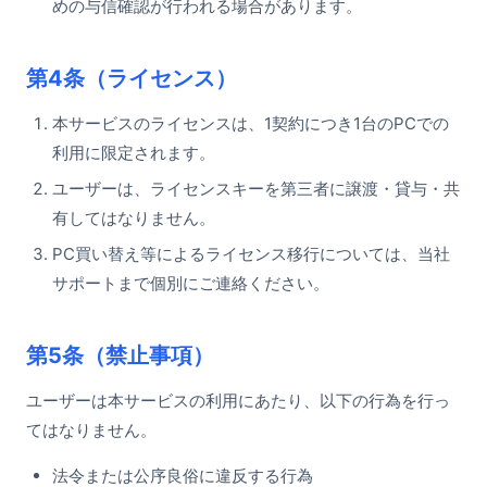
めの与信確認が行われる場合があります。
第4条（ライセンス）
本サービスのライセンスは、1契約につき1台のPCでの
利用に限定されます。
ユーザーは、ライセンスキーを第三者に譲渡・貸与・共
有してはなりません。
PC買い替え等によるライセンス移行については、当社
サポートまで個別にご連絡ください。
第5条（禁止事項）
ユーザーは本サービスの利用にあたり、以下の行為を行っ
てはなりません。
法令または公序良俗に違反する行為