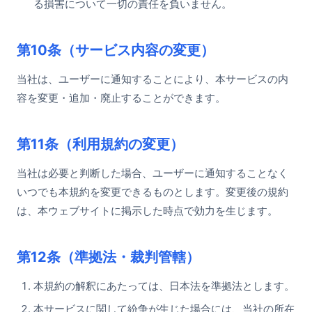
る損害について一切の責任を負いません。
第10条（サービス内容の変更）
当社は、ユーザーに通知することにより、本サービスの内
容を変更・追加・廃止することができます。
第11条（利用規約の変更）
当社は必要と判断した場合、ユーザーに通知することなく
いつでも本規約を変更できるものとします。変更後の規約
は、本ウェブサイトに掲示した時点で効力を生じます。
第12条（準拠法・裁判管轄）
本規約の解釈にあたっては、日本法を準拠法とします。
本サービスに関して紛争が生じた場合には、当社の所在